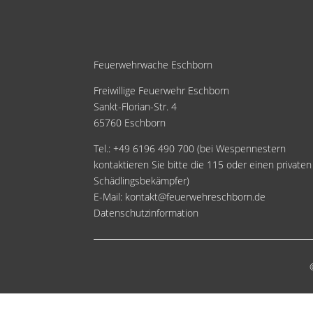
Feuerwehrwache Eschborn
Freiwillige Feuerwehr Eschborn
Sankt-Florian-Str. 4
65760 Eschborn
Tel.: +49 6196 490 700 (bei Wespennestern
kontaktieren Sie bitte die 115 oder einen privaten
Schädlingsbekämpfer)
E-Mail:
kontakt@feuerwehreschborn.de
Datenschutzinformation