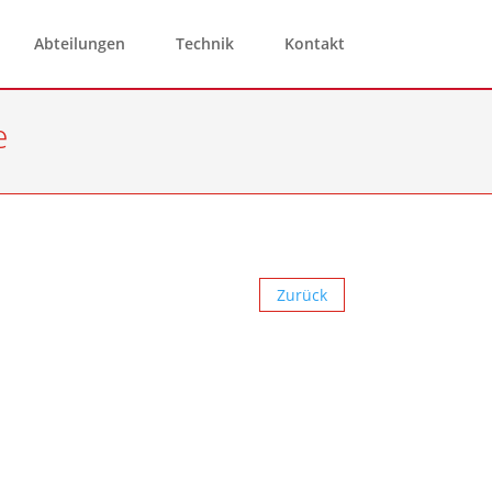
Abteilungen
Technik
Kontakt
e
Zurück