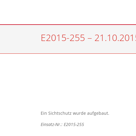
E2015-255 – 21.10.2015
Ein Sichtschutz wurde aufgebaut.
Einsatz-Nr.: E2015-255