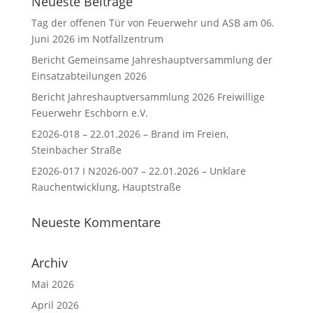
Neueste Beiträge
Tag der offenen Tür von Feuerwehr und ASB am 06.
Juni 2026 im Notfallzentrum
Bericht Gemeinsame Jahreshauptversammlung der
Einsatzabteilungen 2026
Bericht Jahreshauptversammlung 2026 Freiwillige
Feuerwehr Eschborn e.V.
E2026-018 – 22.01.2026 – Brand im Freien,
Steinbacher Straße
E2026-017 I N2026-007 – 22.01.2026 – Unklare
Rauchentwicklung, Hauptstraße
Neueste Kommentare
Archiv
Mai 2026
April 2026