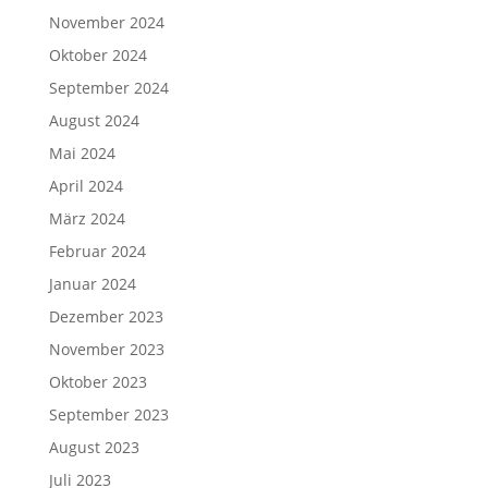
November 2024
Oktober 2024
September 2024
August 2024
Mai 2024
April 2024
März 2024
Februar 2024
Januar 2024
Dezember 2023
November 2023
Oktober 2023
September 2023
August 2023
Juli 2023