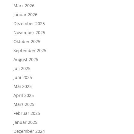
März 2026
Januar 2026
Dezember 2025
November 2025
Oktober 2025
September 2025
August 2025
Juli 2025
Juni 2025
Mai 2025
April 2025
März 2025
Februar 2025
Januar 2025
Dezember 2024